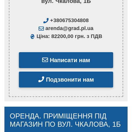
вул. Чкалова, 1Б
+380675304808
arenda@grad.pl.ua
Ціна: 82200,00 грн. з ПДВ
Написати нам
Подзвонити нам
ОРЕНДА. ПРИМІЩЕННЯ ПІД
МАГАЗИН ПО ВУЛ. ЧКАЛОВА, 1Б